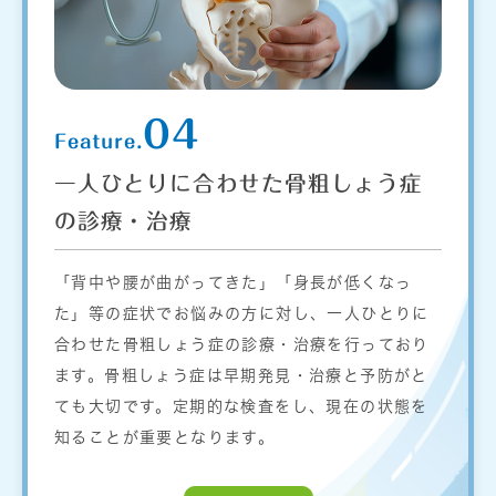
04
Feature.
一人ひとりに合わせた骨粗しょう症
の診療・治療
「背中や腰が曲がってきた」「身長が低くなっ
た」等の症状でお悩みの方に対し、一人ひとりに
合わせた骨粗しょう症の診療・治療を行っており
ます。骨粗しょう症は早期発見・治療と予防がと
ても大切です。定期的な検査をし、現在の状態を
知ることが重要となります。