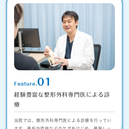
01
Feature.
経験豊富な整形外科専門医による診
療
当院では、整形外科専門医による診療を行ってい
ます。骨折や捻挫などのケガをはじめ、骨粗しょ