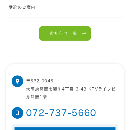
受診のご案内
お知らせ一覧
〒562-0045
大阪府箕面市瀬川4丁目-3-43 KTVライフビ
ル箕面1階
072-737-5660