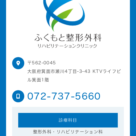
〒562-0045
大阪府箕面市瀬川4丁目-3-43 KTVライフビ
ル箕面1階
072-737-5660
診療科目
整形外科・リハビリテーション科