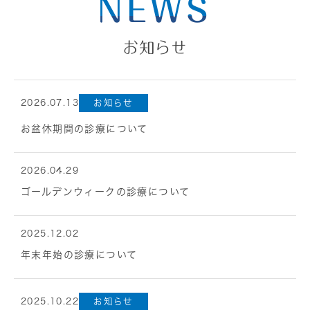
NEWS
お知らせ
2026.07.13
お知らせ
お盆休期間の診療について
2026.04.29
ゴールデンウィークの診療について
2025.12.02
年末年始の診療について
2025.10.22
お知らせ