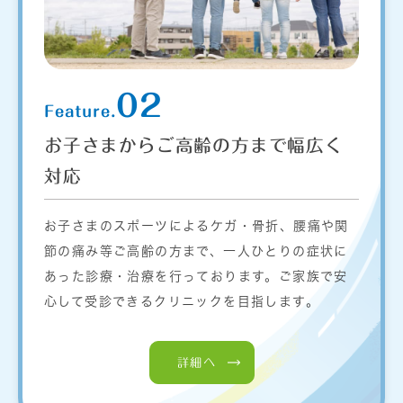
02
Feature.
お子さまからご高齢の方まで幅広く
対応
お子さまのスポーツによるケガ・骨折、腰痛や関
節の痛み等ご高齢の方まで、一人ひとりの症状に
あった診療・治療を行っております。ご家族で安
心して受診できるクリニックを目指します。
詳細へ