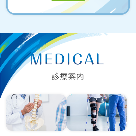
MEDICAL
診療案内