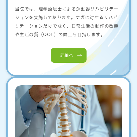
当院では、理学療法士による運動器リハビリテー
ションを実施しております。ケガに対するリハビ
リテーションだけでなく、日常生活の動作の改善
や生活の質（QOL）の向上も目指します。
詳細へ