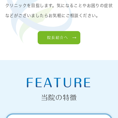
クリニックを目指します。気になることやお困りの症状
などがございましたらお気軽にご相談ください。
院長紹介へ
FEATURE
当院の特徴