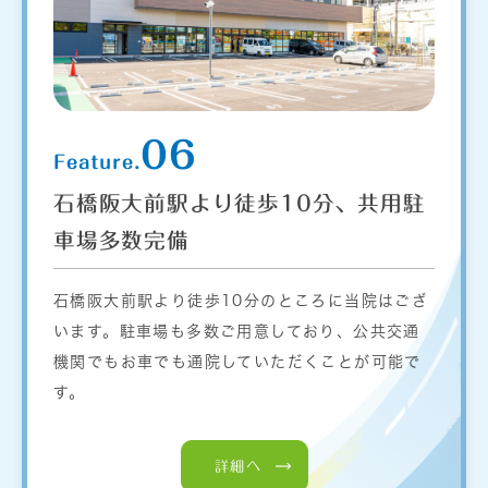
06
Feature.
石橋阪大前駅より徒歩10分、共用駐
車場多数完備
石橋阪大前駅より徒歩10分のところに当院はござ
います。駐車場も多数ご用意しており、公共交通
機関でもお車でも通院していただくことが可能で
す。
詳細へ