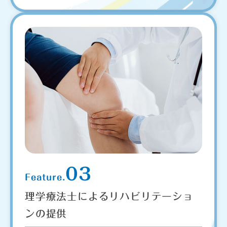
03
Feature.
理学療法士によるリハビリテーショ
ンの提供