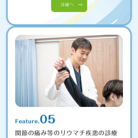
詳細へ
05
Feature.
関節の痛み等のリウマチ疾患の診療