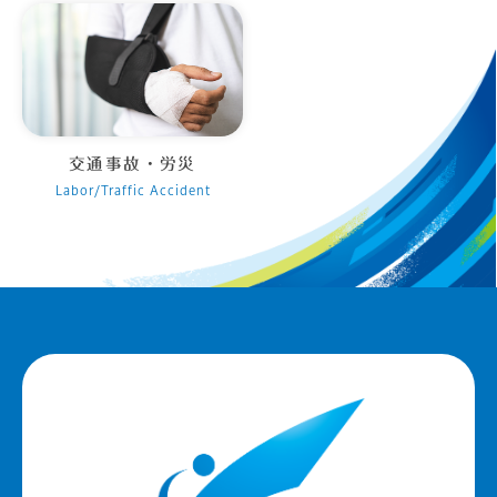
交通事故・労災
Labor/Traffic Accident