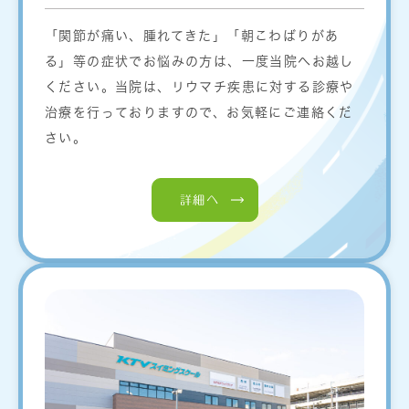
「関節が痛い、腫れてきた」「朝こわばりがあ
る」等の症状でお悩みの方は、一度当院へお越し
ください。当院は、リウマチ疾患に対する診療や
治療を行っておりますので、お気軽にご連絡くだ
さい。
詳細へ