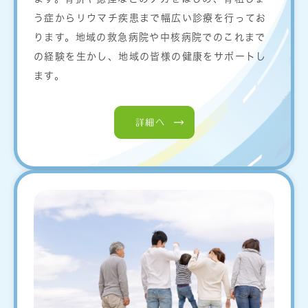
う症からリウマチ疾患まで幅広い診療を行ってお
ります。地域の救急病院や中核病院でのこれまで
の経験を生かし、地域の皆様の健康をサポートし
ます。
詳細へ