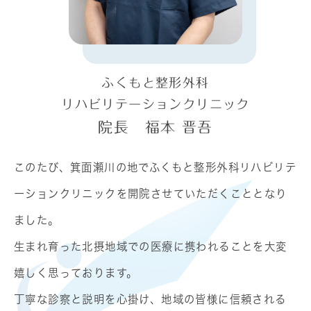
ふくもと整形外科
リハビリテーションクリニック
院長 福本 晋吾
このたび、箕面瀬川の地でふくもと整形外科リハビリテ
ーションクリニックを開院させていただくこととなり
ました。
生まれ育った北摂地域での医療に携われることを大変
嬉しく思っております。
丁寧な診察と説明を心掛け、地域の皆様に信頼される