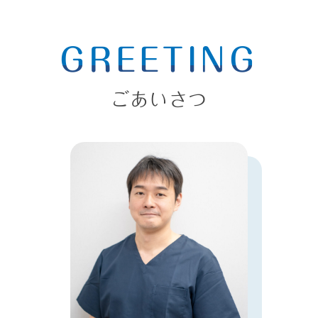
GREETING
ごあいさつ